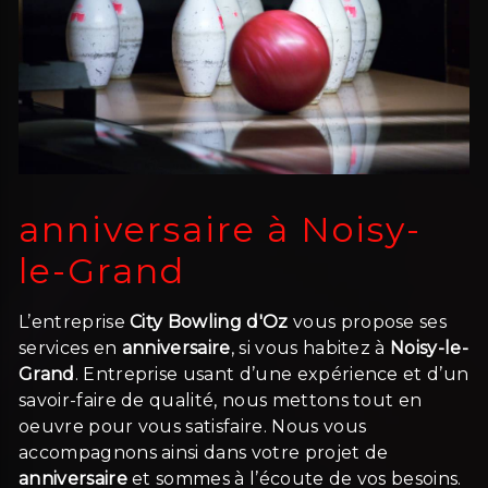
anniversaire à Noisy-
le-Grand
L’entreprise
City Bowling d'Oz
vous propose ses
services en
anniversaire
, si vous habitez à
Noisy-le-
Grand
. Entreprise usant d’une expérience et d’un
savoir-faire de qualité, nous mettons tout en
oeuvre pour vous satisfaire. Nous vous
accompagnons ainsi dans votre projet de
anniversaire
et sommes à l’écoute de vos besoins.