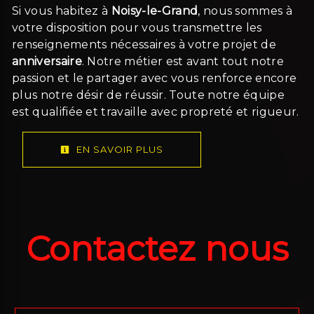
Si vous habitez à
Noisy-le-Grand
, nous sommes à
votre disposition pour vous transmettre les
renseignements nécessaires à votre projet de
anniversaire
. Notre métier est avant tout notre
passion et le partager avec vous renforce encore
plus notre désir de réussir. Toute notre équipe
est qualifiée et travaille avec propreté et rigueur.
EN SAVOIR PLUS
Contactez nous