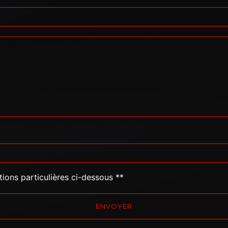
tions particulières ci-dessous **
ENVOYER