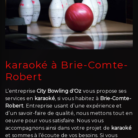
karaoké à Brie-Comte-
Robert
L’entreprise
City Bowling d'Oz
vous propose ses
services en
karaoké
, si vous habitez à
Brie-Comte-
Robert
. Entreprise usant d’une expérience et
d’un savoir-faire de qualité, nous mettons tout en
oeuvre pour vous satisfaire. Nous vous
accompagnons ainsi dans votre projet de
karaoké
et sommes à l’écoute de vos besoins. Si vous