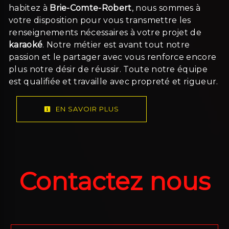
habitez à
Brie-Comte-Robert
, nous sommes à
votre disposition pour vous transmettre les
renseignements nécessaires à votre projet de
karaoké
. Notre métier est avant tout notre
passion et le partager avec vous renforce encore
plus notre désir de réussir. Toute notre équipe
est qualifiée et travaille avec propreté et rigueur.
EN SAVOIR PLUS
Contactez nous