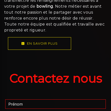
transmettre les renseignements nécessaires à
votre projet de
bowling
. Notre métier est avant
tout notre passion et le partager avec vous
renforce encore plus notre désir de réussir.
Toute notre équipe est qualifiée et travaille avec
propreté et rigueur.
EN SAVOIR PLUS
Contactez nous