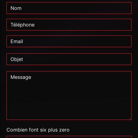
Combien font six plus zero