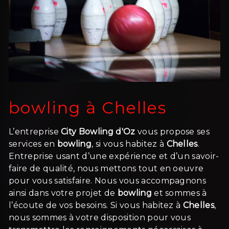
bowling à Chelles
L’entreprise
City Bowling d'Oz
vous propose ses
services en
bowling
, si vous habitez à
Chelles
.
Entreprise usant d’une expérience et d’un savoir-
faire de qualité, nous mettons tout en oeuvre
pour vous satisfaire. Nous vous accompagnons
ainsi dans votre projet de
bowling
et sommes à
l’écoute de vos besoins. Si vous habitez à
Chelles
,
nous sommes à votre disposition pour vous