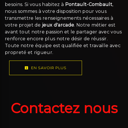
besoins. Si vous habitez à
Pontault-Combault
,
nous sommes à votre disposition pour vous
transmettre les renseignements nécessaires à
votre projet de
jeux d'arcade
. Notre métier est
avant tout notre passion et le partager avec vous
renforce encore plus notre désir de réussir.
Toute notre équipe est qualifiée et travaille avec
propreté et rigueur.
EN SAVOIR PLUS
Contactez nous