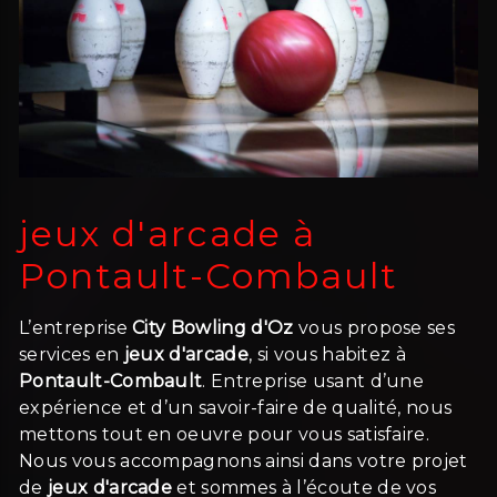
jeux d'arcade à
Pontault-Combault
L’entreprise
City Bowling d'Oz
vous propose ses
services en
jeux d'arcade
, si vous habitez à
Pontault-Combault
. Entreprise usant d’une
expérience et d’un savoir-faire de qualité, nous
mettons tout en oeuvre pour vous satisfaire.
Nous vous accompagnons ainsi dans votre projet
de
jeux d'arcade
et sommes à l’écoute de vos