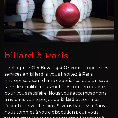
billard à Paris
L’entreprise
City Bowling d'Oz
vous propose ses
services en
billard
, si vous habitez à
Paris
.
Entreprise usant d’une expérience et d’un savoir-
faire de qualité, nous mettons tout en oeuvre
pour vous satisfaire. Nous vous accompagnons
ainsi dans votre projet de
billard
et sommes à
l’écoute de vos besoins. Si vous habitez à
Paris
,
nous sommes à votre disposition pour vous