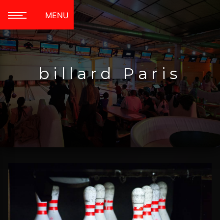
Panneau de gestion des cookies
MENU
billard Paris