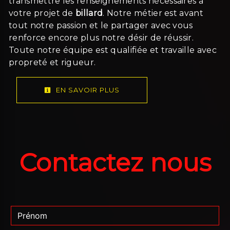
transmettre les renseignements nécessaires à
votre projet de
billard
. Notre métier est avant
tout notre passion et le partager avec vous
renforce encore plus notre désir de réussir.
Toute notre équipe est qualifiée et travaille avec
propreté et rigueur.
EN SAVOIR PLUS
Contactez nous