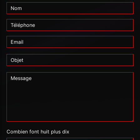
Combien font huit plus dix