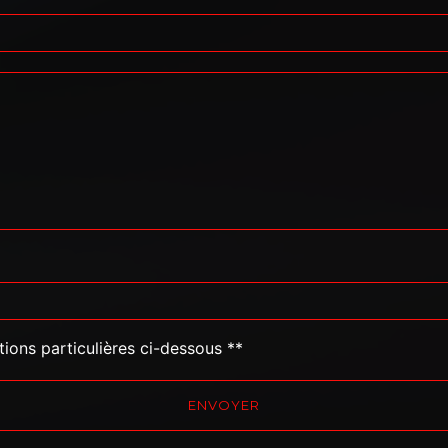
tions particulières ci-dessous **
ENVOYER