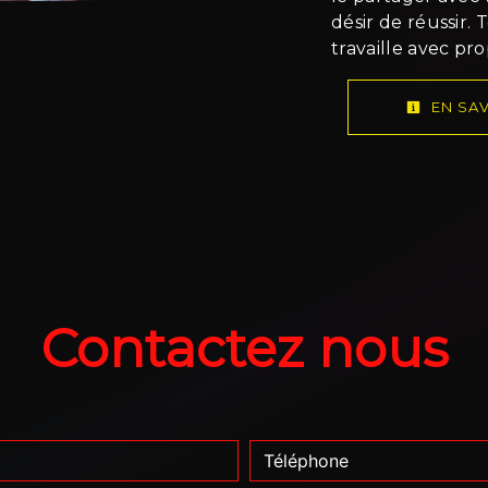
désir de réussir.
travaille avec pr
EN SAV
Contactez nous