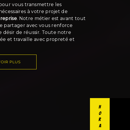
 pour vous transmettre les
écessaires à votre projet de
reprise
. Notre métier est avant tout
le partager avec vous renforce
 désir de réussir. Toute notre
iée et travaille avec propreté et
OIR PLUS
Horaires