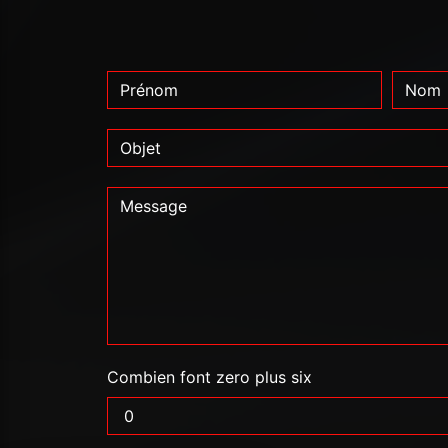
Combien font zero plus six