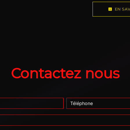
EN SAV
Contactez nous