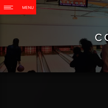
Panneau de gestion des cookies
MENU
c