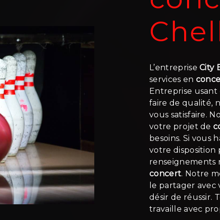
Chel
L’entreprise
City
services en
conce
Entreprise usant 
faire de qualité
vous satisfaire. 
votre projet de
c
besoins. Si vous 
votre disposition
renseignements n
concert
. Notre m
le partager avec
désir de réussir.
travaille avec pr