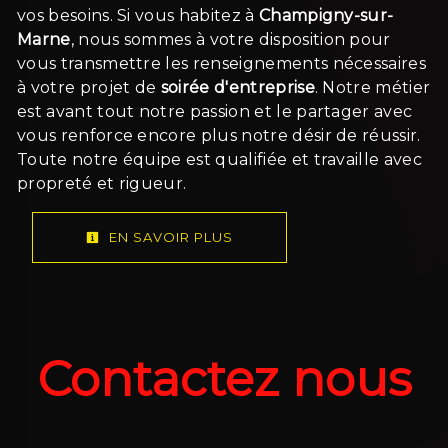
vos besoins. Si vous habitez à
Champigny-sur-
Marne
, nous sommes à votre disposition pour
vous transmettre les renseignements nécessaires
à votre projet de
soirée d'entreprise
. Notre métier
est avant tout notre passion et le partager avec
vous renforce encore plus notre désir de réussir.
Toute notre équipe est qualifiée et travaille avec
propreté et rigueur.
EN SAVOIR PLUS
Contactez nous