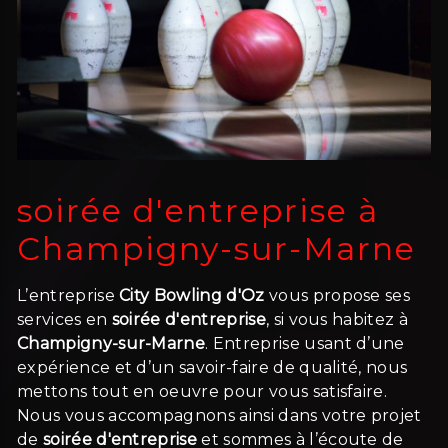
soirée d'entreprise à
Champigny-sur-Marne
L’entreprise
City Bowling d'Oz
vous propose ses
services en
soirée d'entreprise
, si vous habitez à
Champigny-sur-Marne
. Entreprise usant d’une
expérience et d’un savoir-faire de qualité, nous
mettons tout en oeuvre pour vous satisfaire.
Nous vous accompagnons ainsi dans votre projet
de
soirée d'entreprise
et sommes à l’écoute de