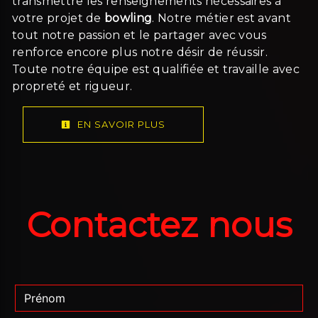
transmettre les renseignements nécessaires à
votre projet de
bowling
. Notre métier est avant
tout notre passion et le partager avec vous
renforce encore plus notre désir de réussir.
Toute notre équipe est qualifiée et travaille avec
propreté et rigueur.
EN SAVOIR PLUS
Contactez nous