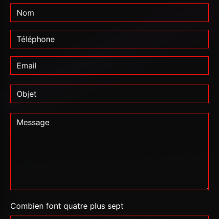
Combien font quatre plus sept