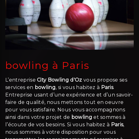
bowling à Paris
L’entreprise
City Bowling d'Oz
vous propose ses
services en
bowling
, si vous habitez à
Paris
.
Entreprise usant d’une expérience et d’un savoir-
faire de qualité, nous mettons tout en oeuvre
pour vous satisfaire. Nous vous accompagnons
ainsi dans votre projet de
bowling
et sommes à
l’écoute de vos besoins. Si vous habitez à
Paris
,
nous sommes à votre disposition pour vous