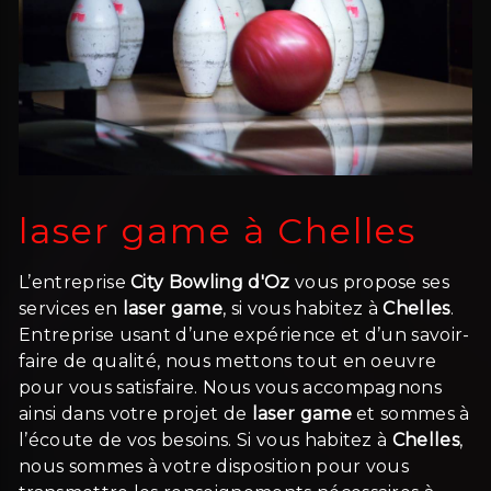
laser game à Chelles
L’entreprise
City Bowling d'Oz
vous propose ses
services en
laser game
, si vous habitez à
Chelles
.
Entreprise usant d’une expérience et d’un savoir-
faire de qualité, nous mettons tout en oeuvre
pour vous satisfaire. Nous vous accompagnons
ainsi dans votre projet de
laser game
et sommes à
l’écoute de vos besoins. Si vous habitez à
Chelles
,
nous sommes à votre disposition pour vous