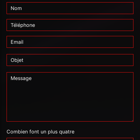
Combien font un plus quatre