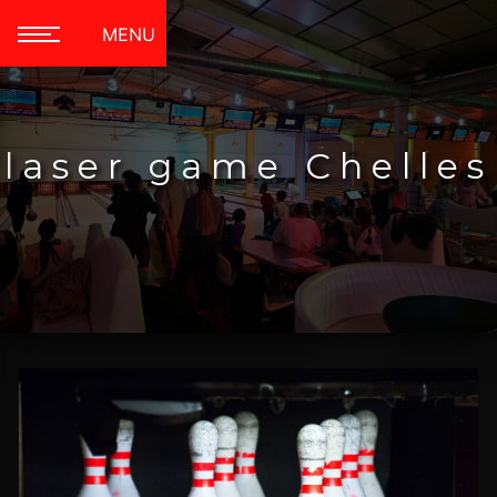
Panneau de gestion des cookies
MENU
laser game Chelles