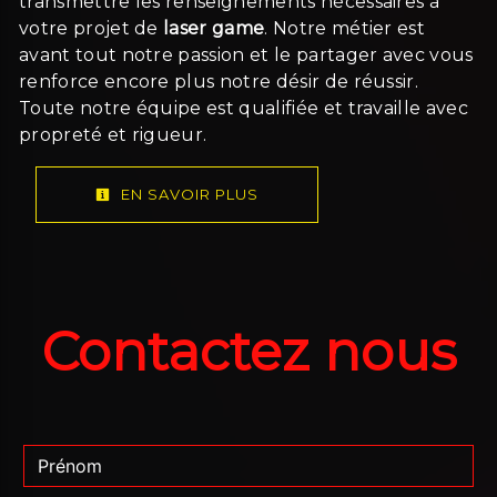
transmettre les renseignements nécessaires à
votre projet de
laser game
. Notre métier est
avant tout notre passion et le partager avec vous
renforce encore plus notre désir de réussir.
Toute notre équipe est qualifiée et travaille avec
propreté et rigueur.
EN SAVOIR PLUS
Contactez nous