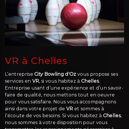
VR à Chelles
L’entreprise
City Bowling d'Oz
vous propose ses
services en
VR
, si vous habitez à
Chelles
.
Entreprise usant d’une expérience et d’un savoir-
faire de qualité, nous mettons tout en oeuvre
pour vous satisfaire. Nous vous accompagnons
ainsi dans votre projet de
VR
et sommes à
l’écoute de vos besoins. Si vous habitez à
Chelles
,
nous sommes à votre disposition pour vous