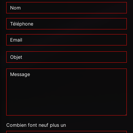
Combien font neuf plus un