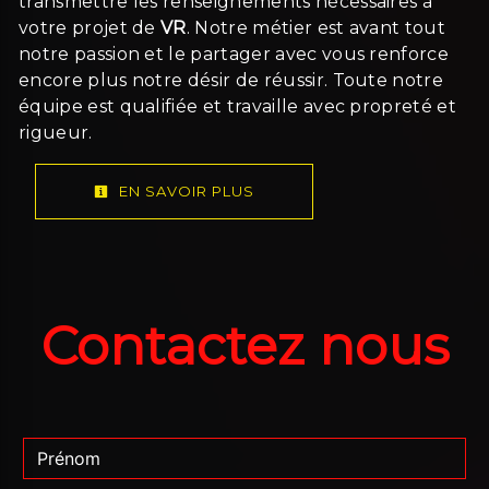
transmettre les renseignements nécessaires à
votre projet de
VR
. Notre métier est avant tout
notre passion et le partager avec vous renforce
encore plus notre désir de réussir. Toute notre
équipe est qualifiée et travaille avec propreté et
rigueur.
EN SAVOIR PLUS
Contactez nous