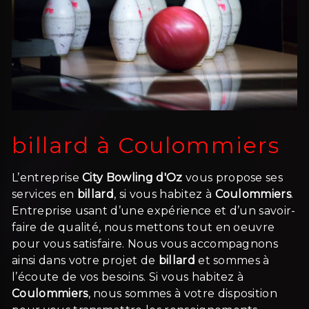
billard à Coulommiers
L’entreprise
City Bowling d'Oz
vous propose ses
services en
billard
, si vous habitez à
Coulommiers
.
Entreprise usant d’une expérience et d’un savoir-
faire de qualité, nous mettons tout en oeuvre
pour vous satisfaire. Nous vous accompagnons
ainsi dans votre projet de
billard
et sommes à
l’écoute de vos besoins. Si vous habitez à
Coulommiers
, nous sommes à votre disposition