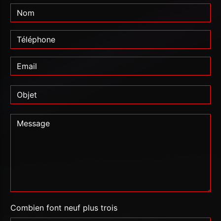
Combien font neuf plus trois