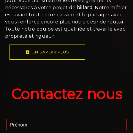
pour vous transmettre les renseignements
nécessaires à votre projet de
billard
. Notre métier
est avant tout notre passion et le partager avec
vous renforce encore plus notre désir de réussir.
Toute notre équipe est qualifiée et travaille avec
propreté et rigueur.
EN SAVOIR PLUS
Contactez nous