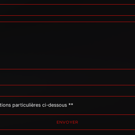
tions particulières ci-dessous **
ENVOYER