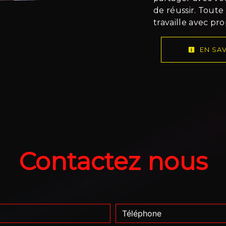
de réussir. Toute
travaille avec pr
EN SAV
Contactez nous