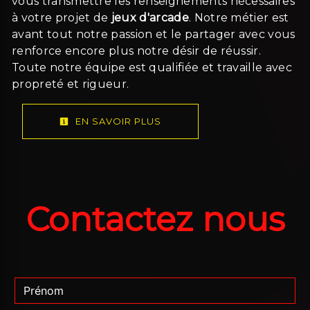
vous transmettre les renseignements nécessaires
à votre projet de
jeux d'arcade
. Notre métier est
avant tout notre passion et le partager avec vous
renforce encore plus notre désir de réussir.
Toute notre équipe est qualifiée et travaille avec
propreté et rigueur.
EN SAVOIR PLUS
Contactez nous