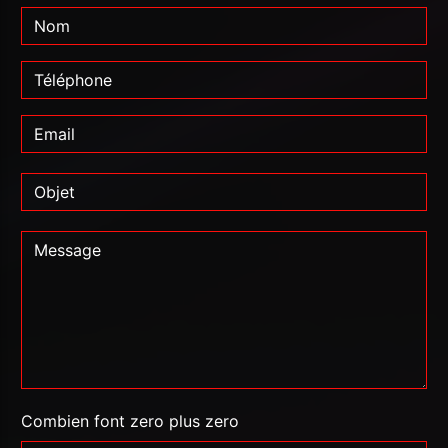
Combien font zero plus zero