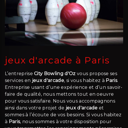
jeux d'arcade à Paris
L’entreprise
City Bowling d'Oz
vous propose ses
services en
jeux d'arcade
, si vous habitez à
Paris
.
Entreprise usant d’une expérience et d’un savoir-
faire de qualité, nous mettons tout en oeuvre
pour vous satisfaire. Nous vous accompagnons
ainsi dans votre projet de
jeux d'arcade
et
sommes à l’écoute de vos besoins. Si vous habitez
à
Paris
, nous sommes à votre disposition pour