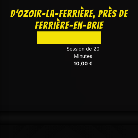
d'Ozoir-la-Ferrière, près de
Ferrière-en-Brie
Session de 20
Minutes
10,00 €