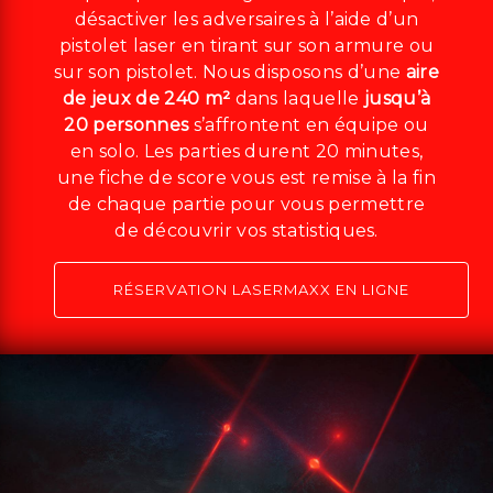
désactiver les adversaires à l’aide d’un
pistolet laser en tirant sur son armure ou
sur son pistolet. Nous disposons d’une
aire
de jeux de 240 m²
dans laquelle
jusqu’à
20 personnes
s’affrontent en équipe ou
en solo. Les parties durent 20 minutes,
une fiche de score vous est remise à la fin
de chaque partie pour vous permettre
de découvrir vos statistiques.
RÉSERVATION LASERMAXX EN LIGNE