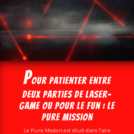
P
our patienter entre
deux parties de laser-
game ou pour le fun : le
Pure Mission
Le Pure Mission est situé dans l’aire