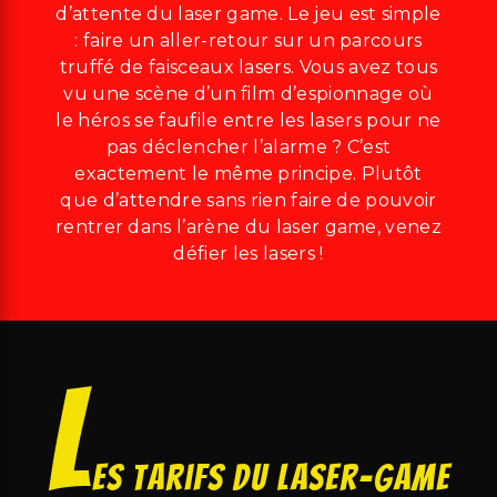
d’attente du laser game. Le jeu est simple
: faire un aller-retour sur un parcours
truffé de faisceaux lasers. Vous avez tous
vu une scène d’un film d’espionnage où
le héros se faufile entre les lasers pour ne
pas déclencher l’alarme ? C’est
exactement le même principe. Plutôt
que d’attendre sans rien faire de pouvoir
rentrer dans l’arène du laser game, venez
défier les lasers !
L
es tarifs du laser-game