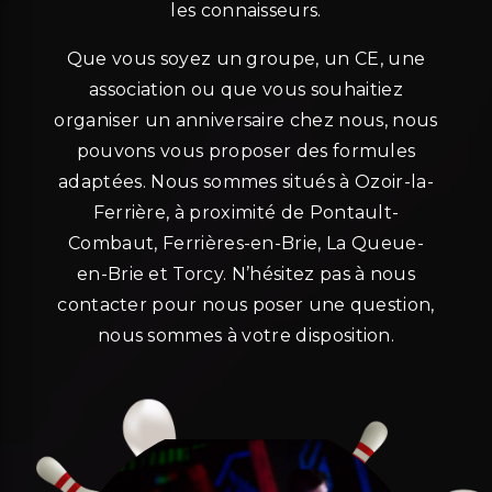
les connaisseurs.
Que vous soyez un groupe, un CE, une
association ou que vous souhaitiez
organiser un anniversaire chez nous, nous
pouvons vous proposer des formules
adaptées. Nous sommes situés à Ozoir-la-
Ferrière, à proximité de Pontault-
Combaut, Ferrières-en-Brie, La Queue-
en-Brie et Torcy. N’hésitez pas à nous
contacter pour nous poser une question,
nous sommes à votre disposition.