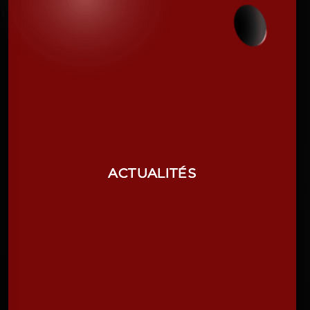
ACTUALITÉS