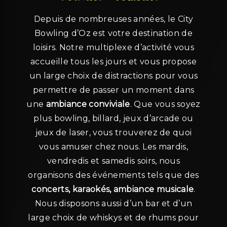
Depuis de nombreuses années, le City
Bowling d’Oz est votre destination de
loisirs. Notre multiplexe d’activité vous
accueille tous les jours et vous propose
un large choix de distractions pour vous
permettre de passer un moment dans
une
ambiance conviviale
. Que vous soyez
plus bowling, billard, jeux d’arcade ou
jeux de laser, vous trouverez de quoi
vous amuser chez nous. Les mardis,
vendredis et samedis soirs, nous
organisons des événements tels que des
concerts, karaokés, ambiance musicale
.
Nous disposons aussi d’un bar et d’un
large choix de whiskys et de rhums pour