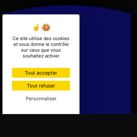
Ce site utilise des cookies
et vous donne le contrôle
sur ceux que vous
souhaitez activer
Tout accepter
Tout refuser
Personnaliser