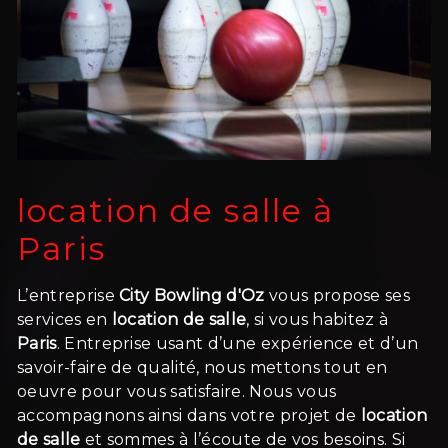
location de salle à
Paris
L’entreprise
City Bowling d'Oz
vous propose ses
services en
location de salle
, si vous habitez à
Paris
. Entreprise usant d’une expérience et d’un
savoir-faire de qualité, nous mettons tout en
oeuvre pour vous satisfaire. Nous vous
accompagnons ainsi dans votre projet de
location
de salle
et sommes à l’écoute de vos besoins. Si