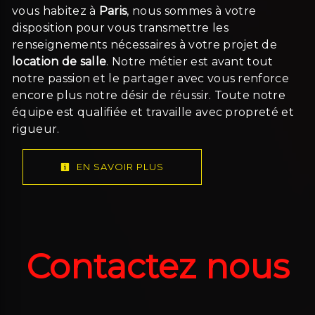
vous habitez à
Paris
, nous sommes à votre
disposition pour vous transmettre les
renseignements nécessaires à votre projet de
location de salle
. Notre métier est avant tout
notre passion et le partager avec vous renforce
encore plus notre désir de réussir. Toute notre
équipe est qualifiée et travaille avec propreté et
rigueur.
EN SAVOIR PLUS
Contactez nous