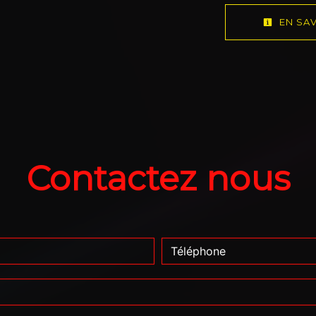
EN SAV
Contactez nous