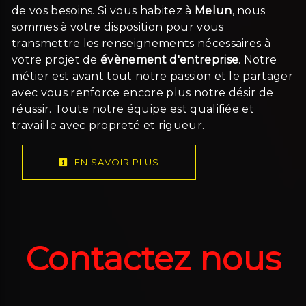
de vos besoins. Si vous habitez à
Melun
, nous
sommes à votre disposition pour vous
transmettre les renseignements nécessaires à
votre projet de
évènement d'entreprise
. Notre
métier est avant tout notre passion et le partager
avec vous renforce encore plus notre désir de
réussir. Toute notre équipe est qualifiée et
travaille avec propreté et rigueur.
EN SAVOIR PLUS
Contactez nous