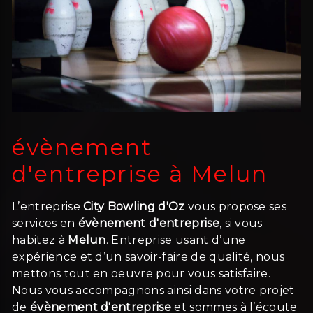
évènement
d'entreprise à Melun
L’entreprise
City Bowling d'Oz
vous propose ses
services en
évènement d'entreprise
, si vous
habitez à
Melun
. Entreprise usant d’une
expérience et d’un savoir-faire de qualité, nous
mettons tout en oeuvre pour vous satisfaire.
Nous vous accompagnons ainsi dans votre projet
de
évènement d'entreprise
et sommes à l’écoute