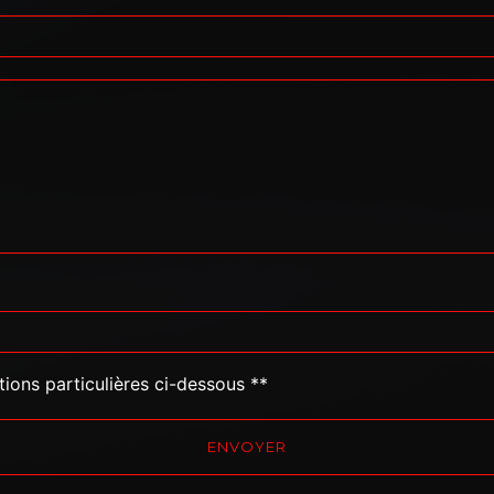
tions particulières ci-dessous **
ENVOYER