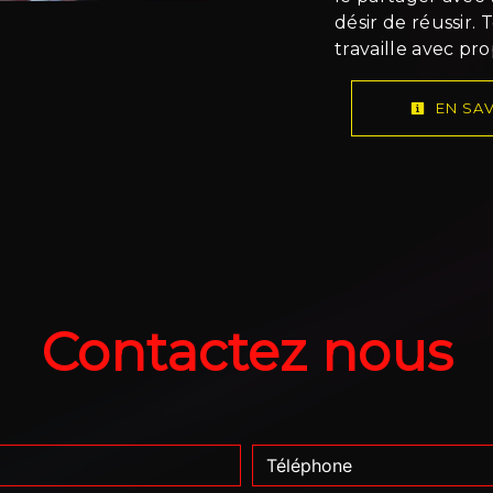
désir de réussir.
travaille avec pr
EN SAV
Contactez nous